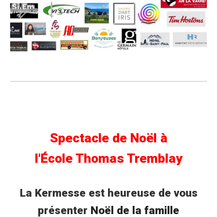
Spectacle de Noël à
l'École Thomas Tremblay
La Kermesse est heureuse de vous
présenter
Noël de la famille