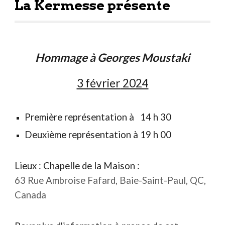
La Kermesse présente
Hommage à Georges Moustaki
3 février
2024
Première représentation à 14 h 30
Deuxième représentation à 19 h 00
Lieux : Chape
lle de la Maison
:
63 Rue Ambroise Fafard, Baie-Saint-Paul, QC,
Canada