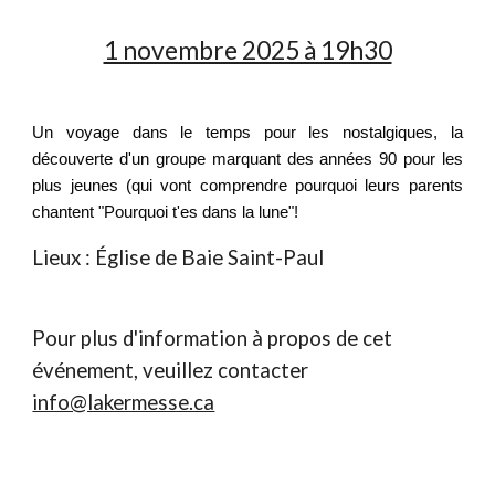
1 novembre 2025 à 19h30
Un voyage dans le temps pour les nostalgiques, la
découverte d'un groupe marquant des années 90 pour les
plus jeunes (qui vont comprendre pourquoi leurs parents
chantent "Pourquoi t'es dans la lune"!
Lieux :
Église de Baie Saint-Paul
Pour plus d'information à propos de cet
événement, veuillez contacter
info@lakermesse.ca