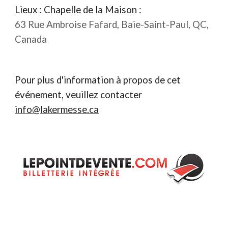
Lieux : Chape
lle de la Maison
:
63 Rue Ambroise Fafard, Baie-Saint-Paul, QC,
Canada
Pour plus d'information à propos de cet
événement, veuillez contacter
info@lakermesse.ca