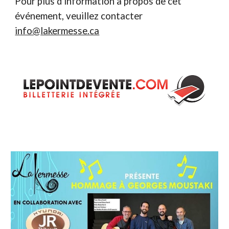
Pour plus d'information à propos de cet
événement, veuillez contacter
info@lakermesse.ca