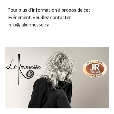
Pour plus d'information à propos de cet
événement, veuillez contacter
info@lakermesse.ca