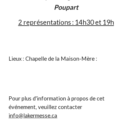
Poupart
2 représentations : 14h30 et 19h
Lieux :
Chapelle de la Maison-Mère
:
Pour plus d'information à propos de cet
événement, veuillez contacter
info@lakermesse.ca