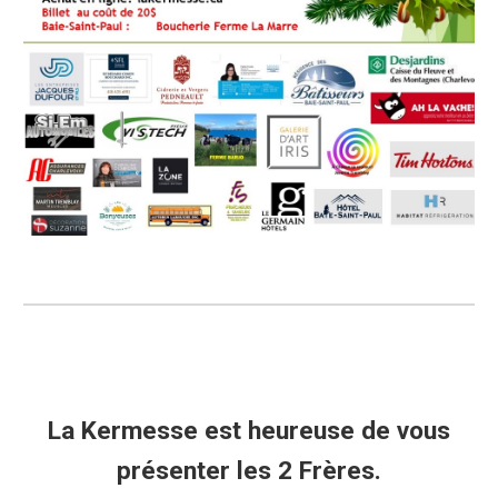
La Kermesse est heureuse de vous
présenter les 2 Frères.