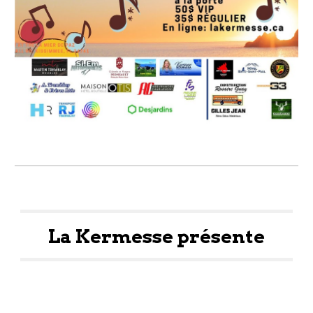
La Kermesse présente