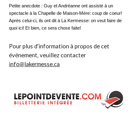
Petite anecdote : Guy et Andréanne ont assisté à un
spectacle à la Chapelle de Maison-Mère: coup de coeur!
Après celui-ci, ils ont dit à La Kermesse: on veut faire de
quoi ici! Et bien, ce sera chose faite!
Pour plus d'information à propos de cet
événement, veuillez contacter
info@lakermesse.ca