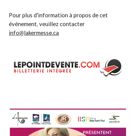
Pour plus d'information à propos de cet
événement, veuillez contacter
info@lakermesse.ca