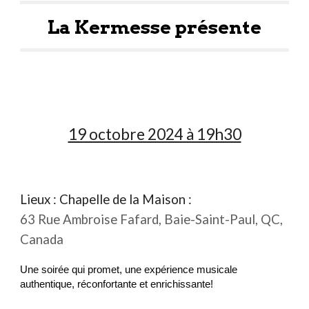
La Kermesse présente
19 octobre 2024 à 19h30
Lieux : Chape
lle de la Maison
:
63 Rue Ambroise Fafard, Baie-Saint-Paul, QC,
Canada
Une soirée qui promet, une expérience musicale
authentique, réconfortante et enrichissante!