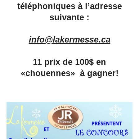
téléphoniques à l’adresse
suivante :
info@lakermesse.ca
11 prix de 100$ en
«chouennes» à gagner!