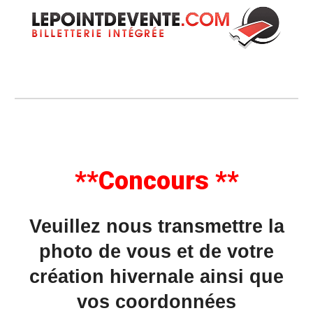
**Concours **
Veuillez nous transmettre la
photo de vous et de votre
création hivernale ainsi que
vos coordonnées