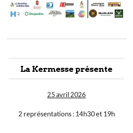
La Kermesse présente
25 avril 2026
2 représentations : 14h30 et 19h