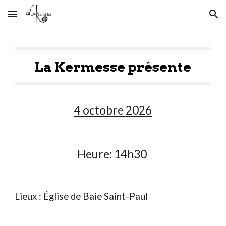
Skip to main content
Skip to navigation
La Kermesse présente
4 octobre 2026
Heure:
14h30
Lieux :
Église de Baie Saint-Paul