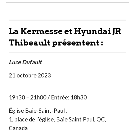
La Kermesse et Hyundai JR
Thibeault présentent :
Luce Dufault
21 octobre 2023
19h30 – 21h00 / Entrée: 18h30
Église Baie-Saint-Paul
:
1, place de l’église, Baie Saint Paul, QC,
Canada