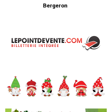
Bergeron