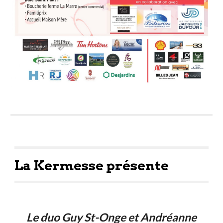
La Kermesse présente
Le duo Guy St-Onge et Andréanne